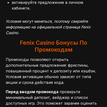
активируйте предложение в личном
кабинете.
Условия могут меняться, поэтому сверяйте
информацию на официальной странице Fenix
Casino.
Fenix Casino Бонусы По
Промокодам
Промокоды позволяют открыть
дополнительные предложения: фриспины,
повышенный процент к депозиту или кэшбэк.
Условия активации обычно зависят от типа
акции и срока действия кода.
Перед вводом промокода
проверьте
минимальный депозит, вейджер и список
доступных игр. Это поможет заранее оценить