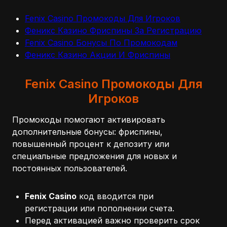
Fenix Casino Промокоды Для Игроков
Феникс Казино Фриспины За Регистрацию
Fenix Casino Бонусы По Промокодам
Феникс Казино Акции И Фриспины
Fenix Casino Промокоды Для
Игроков
Промокоды помогают активировать
дополнительные бонусы: фриспины,
повышенный процент к депозиту или
специальные предложения для новых и
постоянных пользователей.
Fenix Casino
код вводится при
регистрации или пополнении счета.
Перед активацией важно проверить срок